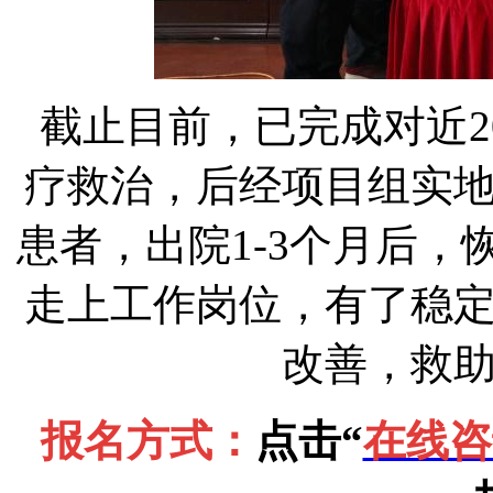
截止目前，已完成对近2
疗救治，后经项目组实
患者，出院1-3个月后
走上工作岗位，有了稳
改善，救
报名方式：
点击“
在线咨