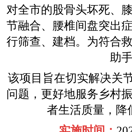
对全市的股骨头坏死、
节融合、腰椎间盘突出
行筛查、建档。为符合
助
该项目旨在切实解决关
问题，更好地服务乡村
者生活质量，降
实施时间：
20