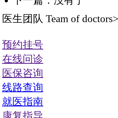
下一篇：没有了
医生团队
Team of doctors
预约挂号
在线问诊
医保咨询
线路查询
就医指南
康复指导