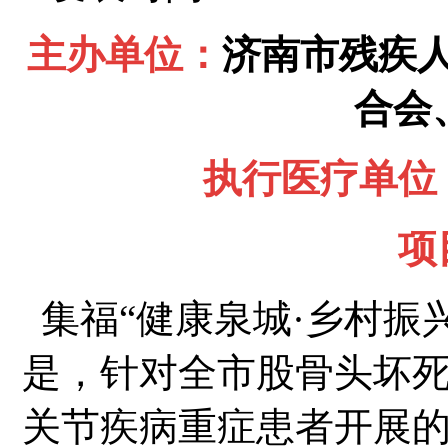
主办单位：
济南市残疾
合会
执行医疗单位
项
集福“健康泉城·乡村振
是，针对全市股骨头坏
关节疾病重症患者开展