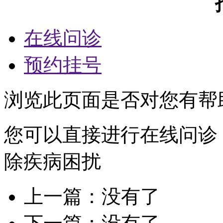
在线问诊
预约挂号
浏览此页面是否对您有帮
您可以直接进行在线问诊
除疾病困扰
上一篇：没有了