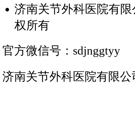
济南关节外科医院有限
权所有
官方微信号：sdjnggtyy
济南关节外科医院有限公