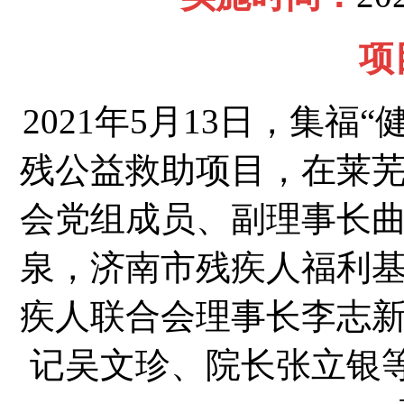
项
2021年5月13日，集福
残公益救助项目，在莱
会党组成员、副理事长
泉，济南市残疾人福利
疾人联合会理事长李志
记吴文珍、院长张立银