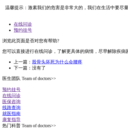
温馨提示：激素我们的危害是非常大的，我们在生活中要尽量
在线问诊
预约挂号
浏览此页面是否对您有帮助?
您可以直接进行在线问诊，了解更具体的病情，尽早解除疾病
上一篇：
股骨头坏死为什么会腰疼
下一篇：没有了
医生团队
Team of doctors>>
预约挂号
在线问诊
医保咨询
线路查询
就医指南
康复指导
热门科普
Team of doctors>>