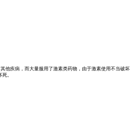
有其他疾病，而大量服用了激素类药物，由于激素使用不当破坏
坏死。