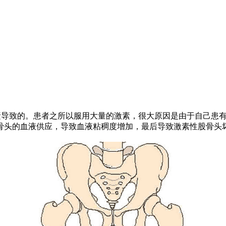
导致的。患者之所以服用大量的激素，很大原因是由于自己患
骨头的血液供应，导致血液粘稠度增加，最后导致激素性股骨头