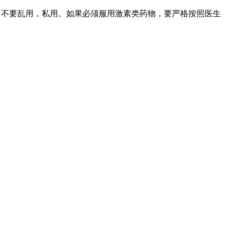
，不要乱用，私用。如果必须服用激素类药物，要严格按照医生