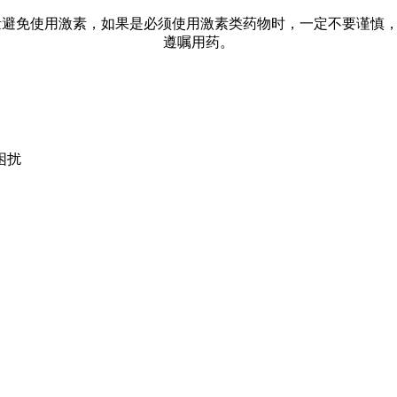
避免使用激素，如果是必须使用激素类药物时，一定不要谨慎
遵嘱用药。
困扰