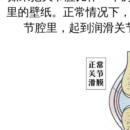
里的壁纸。正常情况下
节腔里，起到润滑关