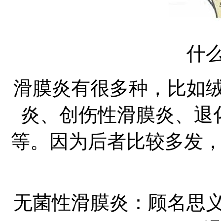
什
滑膜炎有很多种，比如
炎、创伤性滑膜炎、退
等。因为后者比较多发
无菌性滑膜炎：顾名思