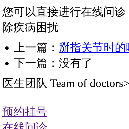
您可以直接进行在线问诊
除疾病困扰
上一篇：
掰指关节时的
下一篇：没有了
医生团队
Team of doctors
预约挂号
在线问诊