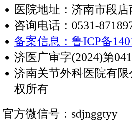
医院地址：济南市段店南
咨询电话：0531-871897
备案信息：鲁ICP备1401
济医广审字(2024)第041
济南关节外科医院有限
权所有
官方微信号：sdjnggtyy