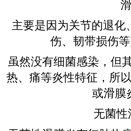
主要是因为关节的退化
伤、韧带损伤等
虽然没有细菌感染，但
热、痛等炎性特征，所
或滑膜
无菌性