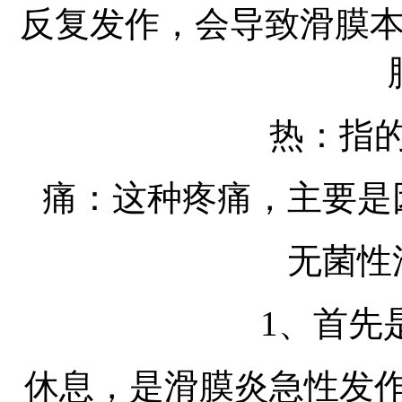
反复发作，会导致滑膜
热：指
痛：这种疼痛，主要是
无菌性
1、首先
休息，是滑膜炎急性发