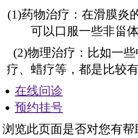
(1)药物治疗：在滑膜
可以口服一些非甾
(2)物理治疗：比如一
疗、蜡疗等，都是比较
在线问诊
预约挂号
浏览此页面是否对您有帮