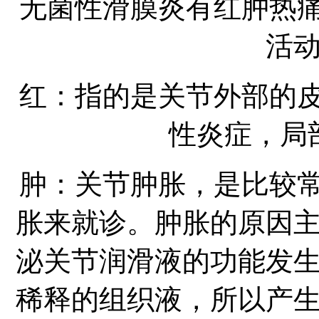
无菌性滑膜炎有红肿热
活
红：指的是关节外部的
性炎症，局
肿：关节肿胀，是比较
胀来就诊。肿胀的原因
泌关节润滑液的功能发
稀释的组织液，所以产