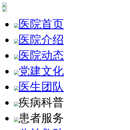
医院首页
医院介绍
医院动态
党建文化
医生团队
疾病科普
患者服务