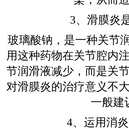
3、滑膜炎
玻璃酸钠，是一种关节
用这种药物在关节腔内
节润滑液减少，而是关
对滑膜炎的治疗意义不
一般建
4、运用消