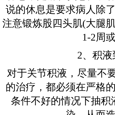
说的休息是要求病人除
注意锻炼股四头肌(大腿
1-2周
2、积液
对于关节积液，尽量不
的治疗，都必须在严格
条件不好的情况下抽积
染，从而