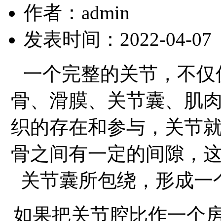
作者：admin
发表时间：2022-04-07
一个完整的关节，不仅
骨、滑膜、关节囊、肌
织的存在和参与，关节
骨之间有一定的间隙，
关节囊所包绕，形成一
如果把关节腔比作一个