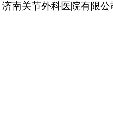
济南关节外科医院有限公