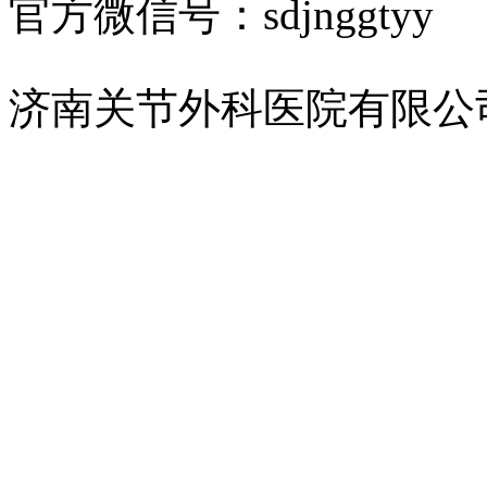
官方微信号：sdjnggtyy
济南关节外科医院有限公