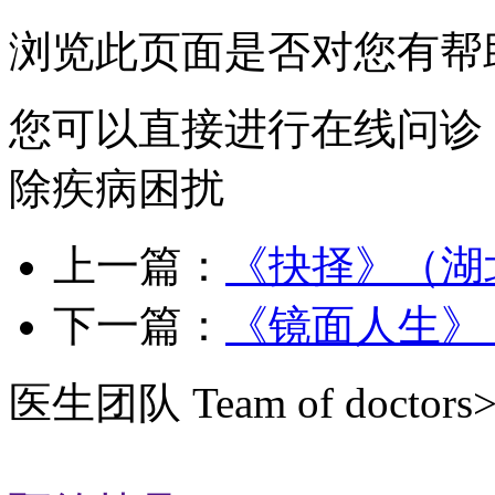
浏览此页面是否对您有帮
您可以直接进行在线问诊
除疾病困扰
上一篇：
《抉择》（湖
下一篇：
《镜面人生》
医生团队
Team of doctors