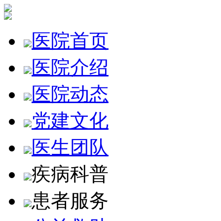
医院首页
医院介绍
医院动态
党建文化
医生团队
疾病科普
患者服务