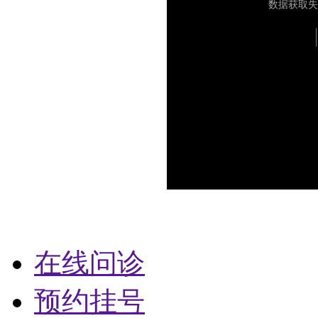
在线问诊
预约挂号