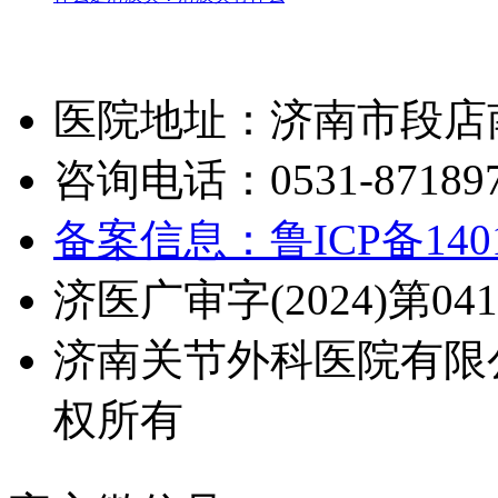
医院地址：济南市段店南
咨询电话：0531-871897
备案信息：鲁ICP备1401
济医广审字(2024)第041
济南关节外科医院有限
权所有